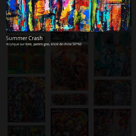
Summer Crash
Acrylique sur toile, pastels gras, encre de chine 50*60