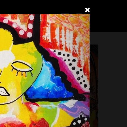
Contact