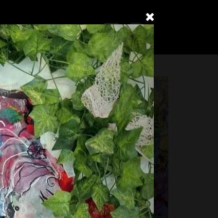
Contact